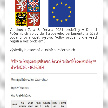
Ve dnech 7. a 8. června 2024 proběhly v Dolních
Počernicích volby do Evropského parlamentu a účast
občanů byla opět vysoká. Volby proběhly dle všech
regulí a bez problémů.
Výsledky hlasování v Dolních Počernicích