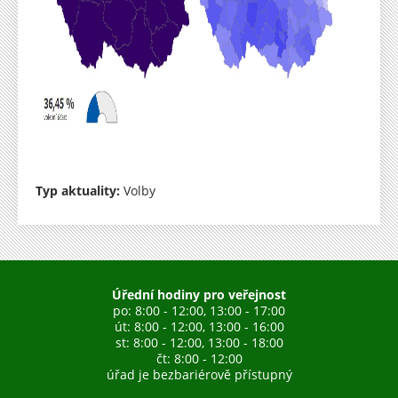
Typ aktuality:
Volby
Úřední hodiny pro veřejnost
po: 8:00 - 12:00, 13:00 - 17:00
út: 8:00 - 12:00, 13:00 - 16:00
st: 8:00 - 12:00, 13:00 - 18:00
čt: 8:00 - 12:00
úřad je bezbariérově přístupný